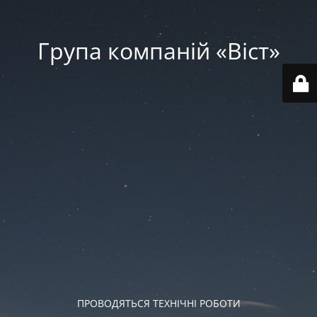
Група компаній «‎Віст»‎
ПРОВОДЯТЬСЯ ТЕХНІЧНІ РОБОТИ