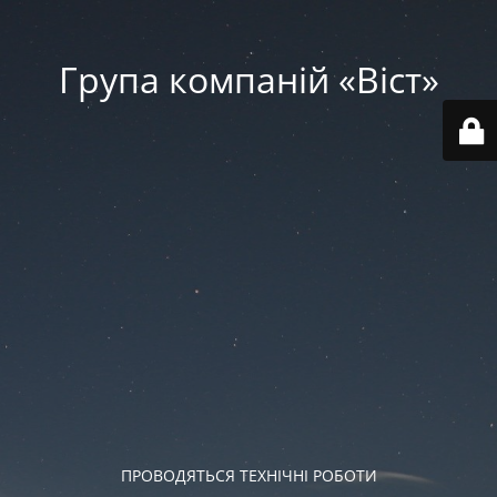
Група компаній «‎Віст»‎
ПРОВОДЯТЬСЯ ТЕХНІЧНІ РОБОТИ