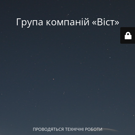
Група компаній «‎Віст»‎
ПРОВОДЯТЬСЯ ТЕХНІЧНІ РОБОТИ