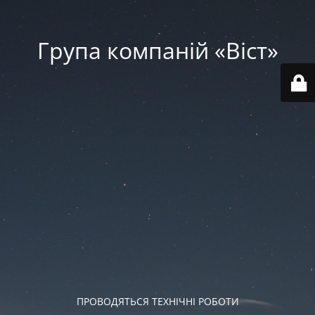
Група компаній «‎Віст»‎
ПРОВОДЯТЬСЯ ТЕХНІЧНІ РОБОТИ