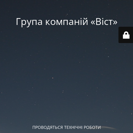
Група компаній «‎Віст»‎
ПРОВОДЯТЬСЯ ТЕХНІЧНІ РОБОТИ