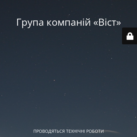
Група компаній «‎Віст»‎
ПРОВОДЯТЬСЯ ТЕХНІЧНІ РОБОТИ