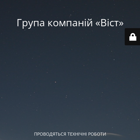
Група компаній «‎Віст»‎
ПРОВОДЯТЬСЯ ТЕХНІЧНІ РОБОТИ