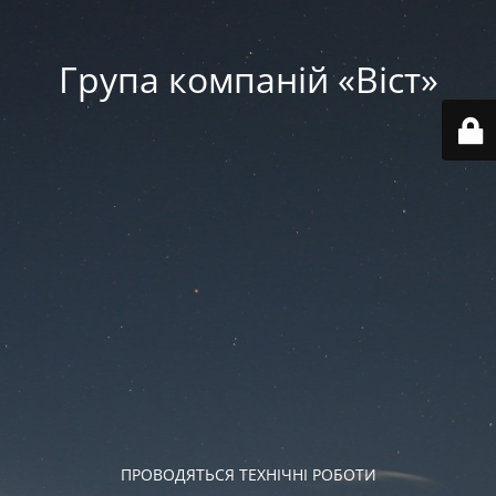
Група компаній «‎Віст»‎
ПРОВОДЯТЬСЯ ТЕХНІЧНІ РОБОТИ